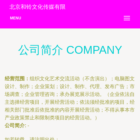
北京和铃文化传媒有限
MENU
公司简介 COMPANY
经营范围：
组织文化艺术交流活动（不含演出）；电脑图文
设计、制作；企业策划；设计、制作、代理、发布广告；市
场调查；企业管理咨询；承办展览展示活动。（企业依法自
主选择经营项目，开展经营活动；依法须经批准的项目，经
相关部门批准后依批准的内容开展经营活动；不得从事本市
产业政策禁止和限制类项目的经营活动。）
公司简介:
-
如若转载，请注明出处：