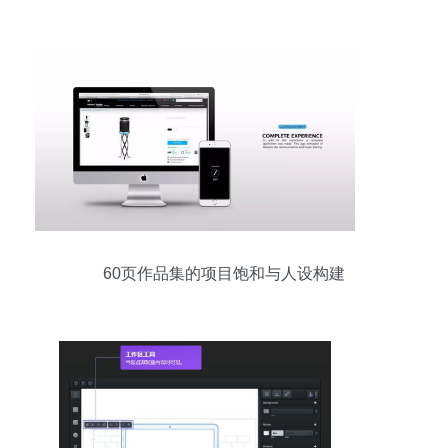
60页作品集的项目饱和与人设构建