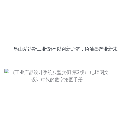
昆山爱达斯工业设计 以创新之笔，绘油墨产业新未
来