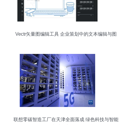
Vectr矢量图编辑工具 企业策划中的文本编辑与图
文教学全攻略
联想零碳智造工厂在天津全面落成 绿色科技与智能
制造的新标杆