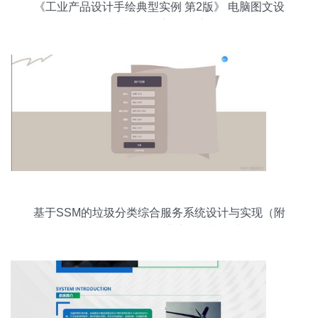
《工业产品设计手绘典型实例 第2版》 电脑图文设
计时代的数字绘图手册
基于SSM的垃圾分类综合服务系统设计与实现（附
源码解析）——企业实操策划指南