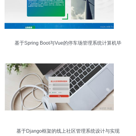
基于Spring Boot与Vue的停车场管理系统计算机毕
业设计制作指南
基于Django框架的线上社区管理系统设计与实现