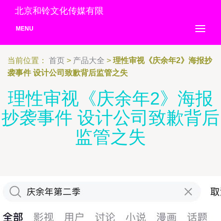
北京和铃文化传媒有限
MENU
当前位置：
首页
>
产品大全
>
理性审视《庆余年2》海报抄
袭事件 设计公司致歉背后监管之失
理性审视《庆余年2》海报
抄袭事件 设计公司致歉背后
监管之失