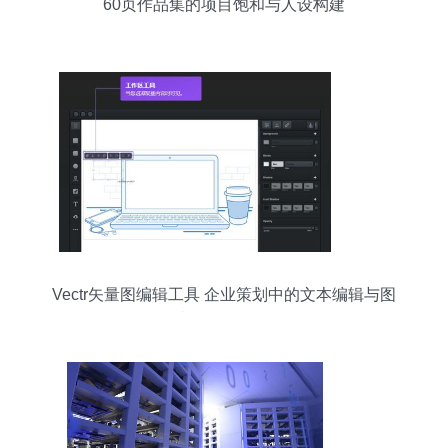
60页作品集的项目饱和与人设构建
Vectr矢量图编辑工具 企业策划中的文本编辑与图
文教学全攻略