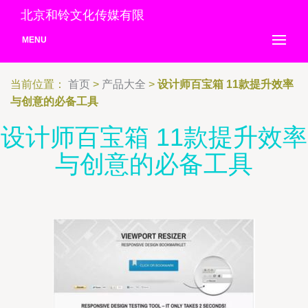
北京和铃文化传媒有限
MENU
当前位置：
首页
>
产品大全
>
设计师百宝箱 11款提升效率
与创意的必备工具
设计师百宝箱 11款提升效率
与创意的必备工具