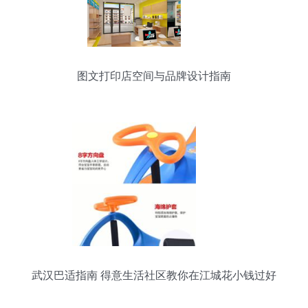
图文打印店空间与品牌设计指南
武汉巴适指南 得意生活社区教你在江城花小钱过好
日子