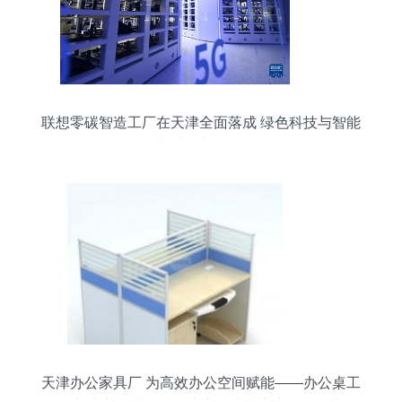
联想零碳智造工厂在天津全面落成 绿色科技与智能
制造的新标杆
天津办公家具厂 为高效办公空间赋能——办公桌工