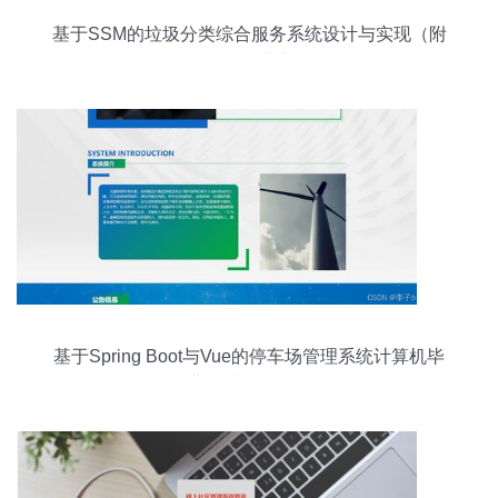
基于SSM的垃圾分类综合服务系统设计与实现（附
源码解析）——企业实操策划指南
基于Spring Boot与Vue的停车场管理系统计算机毕
业设计制作指南