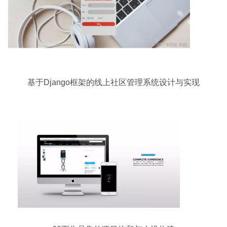
基于Django框架的线上社区管理系统设计与实现